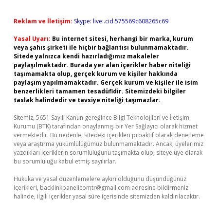
Reklam ve İletişim:
Skype: live:.cid.575569c608265c69
Yasal Uyarı:
Bu internet sitesi, herhangi bir marka, kurum
veya şahıs şirketi ile hiçbir bağlantısı bulunmamaktadır.
Sitede yalnızca kendi hazırladığımız makaleler
paylaşılmaktadır. Burada yer alan içerikler haber niteliği
taşımamakta olup, gerçek kurum ve kişiler hakkında
paylaşım yapılmamaktadır. Gerçek kurum ve kişiler ile isim
benzerlikleri tamamen tesadüfidir. Sitemizdeki bilgiler
taslak halindedir ve tavsiye niteliği taşımazlar.
Sitemiz, 5651 Sayılı Kanun gereğince Bilgi Teknolojileri ve İletişim
Kurumu (BTK) tarafından onaylanmış bir Yer Sağlayıcı olarak hizmet
vermektedir. Bu nedenle, sitedeki içerikleri proaktif olarak denetleme
veya araştırma yükümlülüğümüz bulunmamaktadır. Ancak, üyelerimiz
yazdıkları içeriklerin sorumluluğunu taşımakta olup, siteye üye olarak
bu sorumluluğu kabul etmiş sayılırlar.
Hukuka ve yasal düzenlemelere aykırı olduğunu düşündüğünüz
içerikleri,
backlinkpanelicomtr@gmail.com
adresine bildirmeniz
halinde, ilgili içerikler yasal süre içerisinde sitemizden kaldırılacaktır.