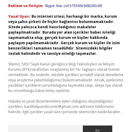
Reklam ve İletişim:
Skype: live:.cid.575569c608265c69
Yasal Uyarı:
Bu internet sitesi, herhangi bir marka, kurum
veya şahıs şirketi ile hiçbir bağlantısı bulunmamaktadır.
Sitede yalnızca kendi hazırladığımız makaleler
paylaşılmaktadır. Burada yer alan içerikler haber niteliği
taşımamakta olup, gerçek kurum ve kişiler hakkında
paylaşım yapılmamaktadır. Gerçek kurum ve kişiler ile isim
benzerlikleri tamamen tesadüfidir. Sitemizdeki bilgiler
taslak halindedir ve tavsiye niteliği taşımazlar.
Sitemiz, 5651 Sayılı Kanun gereğince Bilgi Teknolojileri ve İletişim
Kurumu (BTK) tarafından onaylanmış bir Yer Sağlayıcı olarak hizmet
vermektedir. Bu nedenle, sitedeki içerikleri proaktif olarak denetleme
veya araştırma yükümlülüğümüz bulunmamaktadır. Ancak, üyelerimiz
yazdıkları içeriklerin sorumluluğunu taşımakta olup, siteye üye olarak
bu sorumluluğu kabul etmiş sayılırlar.
Hukuka ve yasal düzenlemelere aykırı olduğunu düşündüğünüz
içerikleri,
backlinkpanelicomtr@gmail.com
adresine bildirmeniz
halinde, ilgili içerikler yasal süre içerisinde sitemizden kaldırılacaktır.
Arama