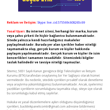
Reklam ve İletişim:
Skype: live:.cid.575569c608265c69
Yasal Uyarı:
Bu internet sitesi, herhangi bir marka, kurum
veya şahıs şirketi ile hiçbir bağlantısı bulunmamaktadır.
Sitede yalnızca kendi hazırladığımız makaleler
paylaşılmaktadır. Burada yer alan içerikler haber niteliği
taşımamakta olup, gerçek kurum ve kişiler hakkında
paylaşım yapılmamaktadır. Gerçek kurum ve kişiler ile isim
benzerlikleri tamamen tesadüfidir. Sitemizdeki bilgiler
taslak halindedir ve tavsiye niteliği taşımazlar.
Sitemiz, 5651 Sayılı Kanun gereğince Bilgi Teknolojileri ve İletişim
Kurumu (BTK) tarafından onaylanmış bir Yer Sağlayıcı olarak hizmet
vermektedir. Bu nedenle, sitedeki içerikleri proaktif olarak denetleme
veya araştırma yükümlülüğümüz bulunmamaktadır. Ancak, üyelerimiz
yazdıkları içeriklerin sorumluluğunu taşımakta olup, siteye üye olarak
bu sorumluluğu kabul etmiş sayılırlar.
Hukuka ve yasal düzenlemelere aykırı olduğunu düşündüğünüz
içerikleri,
backlinkpanelicomtr@gmail.com
adresine bildirmeniz