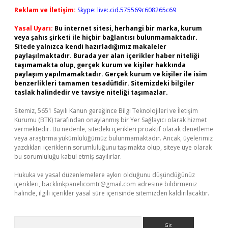
Reklam ve İletişim:
Skype: live:.cid.575569c608265c69
Yasal Uyarı:
Bu internet sitesi, herhangi bir marka, kurum
veya şahıs şirketi ile hiçbir bağlantısı bulunmamaktadır.
Sitede yalnızca kendi hazırladığımız makaleler
paylaşılmaktadır. Burada yer alan içerikler haber niteliği
taşımamakta olup, gerçek kurum ve kişiler hakkında
paylaşım yapılmamaktadır. Gerçek kurum ve kişiler ile isim
benzerlikleri tamamen tesadüfidir. Sitemizdeki bilgiler
taslak halindedir ve tavsiye niteliği taşımazlar.
Sitemiz, 5651 Sayılı Kanun gereğince Bilgi Teknolojileri ve İletişim
Kurumu (BTK) tarafından onaylanmış bir Yer Sağlayıcı olarak hizmet
vermektedir. Bu nedenle, sitedeki içerikleri proaktif olarak denetleme
veya araştırma yükümlülüğümüz bulunmamaktadır. Ancak, üyelerimiz
yazdıkları içeriklerin sorumluluğunu taşımakta olup, siteye üye olarak
bu sorumluluğu kabul etmiş sayılırlar.
Hukuka ve yasal düzenlemelere aykırı olduğunu düşündüğünüz
içerikleri,
backlinkpanelicomtr@gmail.com
adresine bildirmeniz
halinde, ilgili içerikler yasal süre içerisinde sitemizden kaldırılacaktır.
Arama