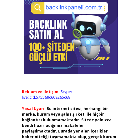
Reklam ve İletişim:
Skype:
live:.cid.575569c608265c69
Yasal Uyarı:
Bu internet sitesi, herhangi bir
marka, kurum veya şahıs şirketi ile hiçbir
bağlantısı bulunmamaktadır. Sitede yalnızca
kendi hazırladığımız makaleler
paylaşılmaktadır. Burada yer alan içerikler
haber niteliği taşımamakta olup, gerçek kurum