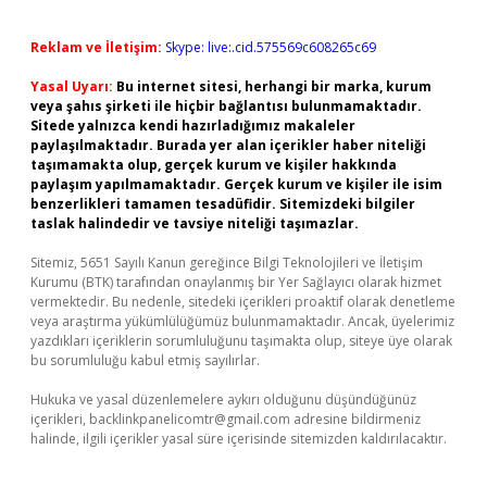
Reklam ve İletişim:
Skype: live:.cid.575569c608265c69
Yasal Uyarı:
Bu internet sitesi, herhangi bir marka, kurum
veya şahıs şirketi ile hiçbir bağlantısı bulunmamaktadır.
Sitede yalnızca kendi hazırladığımız makaleler
paylaşılmaktadır. Burada yer alan içerikler haber niteliği
taşımamakta olup, gerçek kurum ve kişiler hakkında
paylaşım yapılmamaktadır. Gerçek kurum ve kişiler ile isim
benzerlikleri tamamen tesadüfidir. Sitemizdeki bilgiler
taslak halindedir ve tavsiye niteliği taşımazlar.
Sitemiz, 5651 Sayılı Kanun gereğince Bilgi Teknolojileri ve İletişim
Kurumu (BTK) tarafından onaylanmış bir Yer Sağlayıcı olarak hizmet
vermektedir. Bu nedenle, sitedeki içerikleri proaktif olarak denetleme
veya araştırma yükümlülüğümüz bulunmamaktadır. Ancak, üyelerimiz
yazdıkları içeriklerin sorumluluğunu taşımakta olup, siteye üye olarak
bu sorumluluğu kabul etmiş sayılırlar.
Hukuka ve yasal düzenlemelere aykırı olduğunu düşündüğünüz
içerikleri,
backlinkpanelicomtr@gmail.com
adresine bildirmeniz
halinde, ilgili içerikler yasal süre içerisinde sitemizden kaldırılacaktır.