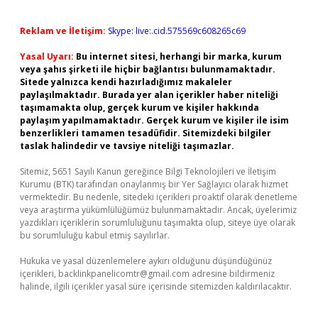
Reklam ve İletişim:
Skype: live:.cid.575569c608265c69
Yasal Uyarı:
Bu internet sitesi, herhangi bir marka, kurum
veya şahıs şirketi ile hiçbir bağlantısı bulunmamaktadır.
Sitede yalnızca kendi hazırladığımız makaleler
paylaşılmaktadır. Burada yer alan içerikler haber niteliği
taşımamakta olup, gerçek kurum ve kişiler hakkında
paylaşım yapılmamaktadır. Gerçek kurum ve kişiler ile isim
benzerlikleri tamamen tesadüfidir. Sitemizdeki bilgiler
taslak halindedir ve tavsiye niteliği taşımazlar.
Sitemiz, 5651 Sayılı Kanun gereğince Bilgi Teknolojileri ve İletişim
Kurumu (BTK) tarafından onaylanmış bir Yer Sağlayıcı olarak hizmet
vermektedir. Bu nedenle, sitedeki içerikleri proaktif olarak denetleme
veya araştırma yükümlülüğümüz bulunmamaktadır. Ancak, üyelerimiz
yazdıkları içeriklerin sorumluluğunu taşımakta olup, siteye üye olarak
bu sorumluluğu kabul etmiş sayılırlar.
Hukuka ve yasal düzenlemelere aykırı olduğunu düşündüğünüz
içerikleri,
backlinkpanelicomtr@gmail.com
adresine bildirmeniz
halinde, ilgili içerikler yasal süre içerisinde sitemizden kaldırılacaktır.