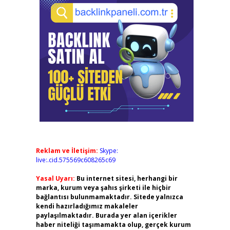
Reklam ve İletişim:
Skype:
live:.cid.575569c608265c69
Yasal Uyarı:
Bu internet sitesi, herhangi bir
marka, kurum veya şahıs şirketi ile hiçbir
bağlantısı bulunmamaktadır. Sitede yalnızca
kendi hazırladığımız makaleler
paylaşılmaktadır. Burada yer alan içerikler
haber niteliği taşımamakta olup, gerçek kurum