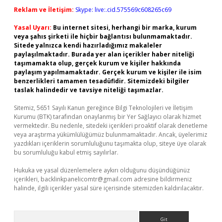
Reklam ve İletişim:
Skype: live:.cid.575569c608265c69
Yasal Uyarı:
Bu internet sitesi, herhangi bir marka, kurum
veya şahıs şirketi ile hiçbir bağlantısı bulunmamaktadır.
Sitede yalnızca kendi hazırladığımız makaleler
paylaşılmaktadır. Burada yer alan içerikler haber niteliği
taşımamakta olup, gerçek kurum ve kişiler hakkında
paylaşım yapılmamaktadır. Gerçek kurum ve kişiler ile isim
benzerlikleri tamamen tesadüfidir. Sitemizdeki bilgiler
taslak halindedir ve tavsiye niteliği taşımazlar.
Sitemiz, 5651 Sayılı Kanun gereğince Bilgi Teknolojileri ve İletişim
Kurumu (BTK) tarafından onaylanmış bir Yer Sağlayıcı olarak hizmet
vermektedir. Bu nedenle, sitedeki içerikleri proaktif olarak denetleme
veya araştırma yükümlülüğümüz bulunmamaktadır. Ancak, üyelerimiz
yazdıkları içeriklerin sorumluluğunu taşımakta olup, siteye üye olarak
bu sorumluluğu kabul etmiş sayılırlar.
Hukuka ve yasal düzenlemelere aykırı olduğunu düşündüğünüz
içerikleri,
backlinkpanelicomtr@gmail.com
adresine bildirmeniz
halinde, ilgili içerikler yasal süre içerisinde sitemizden kaldırılacaktır.
Arama