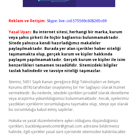
Reklam ve İletişim:
Skype: live:.cid.575569c608265c69
Yasal Uyarı:
Bu internet sitesi, herhangi bir marka, kurum
veya şahıs şirketi ile hiçbir bağlantısı bulunmamaktadır.
Sitede yalnızca kendi hazırladığımız makaleler
paylaşılmaktadır. Burada yer alan içerikler haber niteliği
taşımamakta olup, gerçek kurum ve kişiler hakkında
paylaşım yapılmamaktadır. Gerçek kurum ve kişiler ile isim
benzerlikleri tamamen tesadüfidir. Sitemizdeki bilgiler
taslak halindedir ve tavsiye niteliği taşımazlar.
Sitemiz, 5651 Sayılı Kanun gereğince Bilgi Teknolojileri ve İletişim
Kurumu (BTK) tarafından onaylanmış bir Yer Sağlayıcı olarak hizmet
vermektedir. Bu nedenle, sitedeki içerikleri proaktif olarak denetleme
veya araştırma yükümlülüğümüz bulunmamaktadır. Ancak, üyelerimiz
yazdıkları içeriklerin sorumluluğunu taşımakta olup, siteye üye olarak
bu sorumluluğu kabul etmiş sayılırlar.
Hukuka ve yasal düzenlemelere aykırı olduğunu düşündüğünüz
içerikleri,
backlinkpanelicomtr@gmail.com
adresine bildirmeniz
halinde, ilgili içerikler yasal süre içerisinde sitemizden kaldırılacaktır.