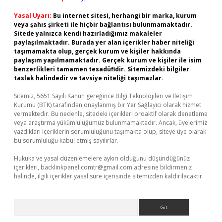
Yasal Uyarı:
Bu internet sitesi, herhangi bir marka, kurum
veya şahıs şirketi ile hiçbir bağlantısı bulunmamaktadır.
Sitede yalnızca kendi hazırladığımız makaleler
paylaşılmaktadır. Burada yer alan içerikler haber niteliği
taşımamakta olup, gerçek kurum ve kişiler hakkında
paylaşım yapılmamaktadır. Gerçek kurum ve kişiler ile isim
benzerlikleri tamamen tesadüfidir. Sitemizdeki bilgiler
taslak halindedir ve tavsiye niteliği taşımazlar.
Sitemiz, 5651 Sayılı Kanun gereğince Bilgi Teknolojileri ve İletişim
Kurumu (BTK) tarafından onaylanmış bir Yer Sağlayıcı olarak hizmet
vermektedir. Bu nedenle, sitedeki içerikleri proaktif olarak denetleme
veya araştırma yükümlülüğümüz bulunmamaktadır. Ancak, üyelerimiz
yazdıkları içeriklerin sorumluluğunu taşımakta olup, siteye üye olarak
bu sorumluluğu kabul etmiş sayılırlar.
Hukuka ve yasal düzenlemelere aykırı olduğunu düşündüğünüz
içerikleri,
backlinkpanelicomtr@gmail.com
adresine bildirmeniz
halinde, ilgili içerikler yasal süre içerisinde sitemizden kaldırılacaktır.
Arama