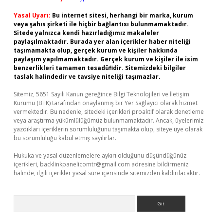
Yasal Uyarı:
Bu internet sitesi, herhangi bir marka, kurum
veya şahıs şirketi ile hiçbir bağlantısı bulunmamaktadır.
Sitede yalnızca kendi hazırladığımız makaleler
paylaşılmaktadır. Burada yer alan içerikler haber niteliği
taşımamakta olup, gerçek kurum ve kişiler hakkında
paylaşım yapılmamaktadır. Gerçek kurum ve kişiler ile isim
benzerlikleri tamamen tesadüfidir. Sitemizdeki bilgiler
taslak halindedir ve tavsiye niteliği taşımazlar.
Sitemiz, 5651 Sayılı Kanun gereğince Bilgi Teknolojileri ve İletişim
Kurumu (BTK) tarafından onaylanmış bir Yer Sağlayıcı olarak hizmet
vermektedir. Bu nedenle, sitedeki içerikleri proaktif olarak denetleme
veya araştırma yükümlülüğümüz bulunmamaktadır. Ancak, üyelerimiz
yazdıkları içeriklerin sorumluluğunu taşımakta olup, siteye üye olarak
bu sorumluluğu kabul etmiş sayılırlar.
Hukuka ve yasal düzenlemelere aykırı olduğunu düşündüğünüz
içerikleri,
backlinkpanelicomtr@gmail.com
adresine bildirmeniz
halinde, ilgili içerikler yasal süre içerisinde sitemizden kaldırılacaktır.
Arama