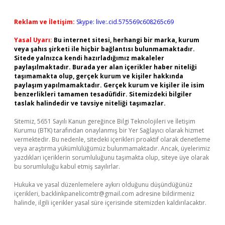
Reklam ve İletişim:
Skype: live:.cid.575569c608265c69
Yasal Uyarı:
Bu internet sitesi, herhangi bir marka, kurum
veya şahıs şirketi ile hiçbir bağlantısı bulunmamaktadır.
Sitede yalnızca kendi hazırladığımız makaleler
paylaşılmaktadır. Burada yer alan içerikler haber niteliği
taşımamakta olup, gerçek kurum ve kişiler hakkında
paylaşım yapılmamaktadır. Gerçek kurum ve kişiler ile isim
benzerlikleri tamamen tesadüfidir. Sitemizdeki bilgiler
taslak halindedir ve tavsiye niteliği taşımazlar.
Sitemiz, 5651 Sayılı Kanun gereğince Bilgi Teknolojileri ve İletişim
Kurumu (BTK) tarafından onaylanmış bir Yer Sağlayıcı olarak hizmet
vermektedir. Bu nedenle, sitedeki içerikleri proaktif olarak denetleme
veya araştırma yükümlülüğümüz bulunmamaktadır. Ancak, üyelerimiz
yazdıkları içeriklerin sorumluluğunu taşımakta olup, siteye üye olarak
bu sorumluluğu kabul etmiş sayılırlar.
Hukuka ve yasal düzenlemelere aykırı olduğunu düşündüğünüz
içerikleri,
backlinkpanelicomtr@gmail.com
adresine bildirmeniz
halinde, ilgili içerikler yasal süre içerisinde sitemizden kaldırılacaktır.