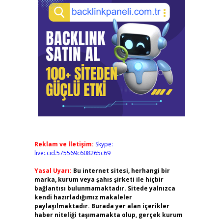
Reklam ve İletişim:
Skype:
live:.cid.575569c608265c69
Yasal Uyarı:
Bu internet sitesi, herhangi bir
marka, kurum veya şahıs şirketi ile hiçbir
bağlantısı bulunmamaktadır. Sitede yalnızca
kendi hazırladığımız makaleler
paylaşılmaktadır. Burada yer alan içerikler
haber niteliği taşımamakta olup, gerçek kurum