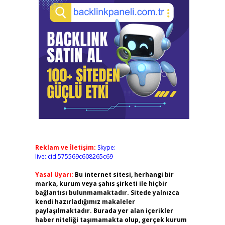
Reklam ve İletişim:
Skype:
live:.cid.575569c608265c69
Yasal Uyarı:
Bu internet sitesi, herhangi bir
marka, kurum veya şahıs şirketi ile hiçbir
bağlantısı bulunmamaktadır. Sitede yalnızca
kendi hazırladığımız makaleler
paylaşılmaktadır. Burada yer alan içerikler
haber niteliği taşımamakta olup, gerçek kurum