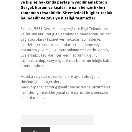
ve kişiler hakkında paylaşım yapılmamaktadır.
Gerçek kurum ve kişiler ile isim benzerlikleri
tamamen tesadüfidir. Sitemizdeki bilgiler taslak
halindedir ve tavsiye niteliği taşımazlar.
Sitemiz, 5651 Sayılı Kanun gereğince Bilgi Teknolojileri
ve İletişim Kurumu (BTK) tarafından onaylanmış bir Yer
Sağlayıcı olarak hizmet vermektedir. Bu nedenle,
sitedeki içerikleri proaktif olarak denetleme veya
araştırma yükümlülüğümüz bulunmamaktadır. Ancak,
üyelerimiz yazdıkları içeriklerin sorumluluğunu
taşımakta olup, siteye üye olarak bu sorumluluğu kabul
etmiş sayılırlar.
Hukuka ve yasal düzenlemelere aykırı olduğunu
düşündüğünüz içerikleri,
backlinkpanelicomtr@gmail.com
adresine bildirmeniz
halinde, ilgili içerikler yasal süre içerisinde sitemizden
kaldırılacaktır.
Arama