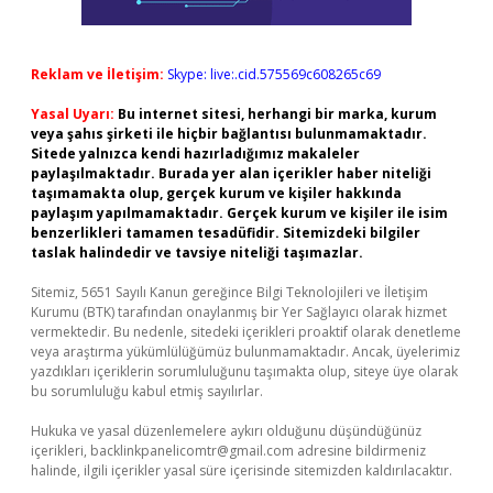
Reklam ve İletişim:
Skype: live:.cid.575569c608265c69
Yasal Uyarı:
Bu internet sitesi, herhangi bir marka, kurum
veya şahıs şirketi ile hiçbir bağlantısı bulunmamaktadır.
Sitede yalnızca kendi hazırladığımız makaleler
paylaşılmaktadır. Burada yer alan içerikler haber niteliği
taşımamakta olup, gerçek kurum ve kişiler hakkında
paylaşım yapılmamaktadır. Gerçek kurum ve kişiler ile isim
benzerlikleri tamamen tesadüfidir. Sitemizdeki bilgiler
taslak halindedir ve tavsiye niteliği taşımazlar.
Sitemiz, 5651 Sayılı Kanun gereğince Bilgi Teknolojileri ve İletişim
Kurumu (BTK) tarafından onaylanmış bir Yer Sağlayıcı olarak hizmet
vermektedir. Bu nedenle, sitedeki içerikleri proaktif olarak denetleme
veya araştırma yükümlülüğümüz bulunmamaktadır. Ancak, üyelerimiz
yazdıkları içeriklerin sorumluluğunu taşımakta olup, siteye üye olarak
bu sorumluluğu kabul etmiş sayılırlar.
Hukuka ve yasal düzenlemelere aykırı olduğunu düşündüğünüz
içerikleri,
backlinkpanelicomtr@gmail.com
adresine bildirmeniz
halinde, ilgili içerikler yasal süre içerisinde sitemizden kaldırılacaktır.