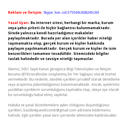
Reklam ve İletişim:
Skype: live:.cid.575569c608265c69
Yasal Uyarı:
Bu internet sitesi, herhangi bir marka, kurum
veya şahıs şirketi ile hiçbir bağlantısı bulunmamaktadır.
Sitede yalnızca kendi hazırladığımız makaleler
paylaşılmaktadır. Burada yer alan içerikler haber niteliği
taşımamakta olup, gerçek kurum ve kişiler hakkında
paylaşım yapılmamaktadır. Gerçek kurum ve kişiler ile isim
benzerlikleri tamamen tesadüfidir. Sitemizdeki bilgiler
taslak halindedir ve tavsiye niteliği taşımazlar.
Sitemiz, 5651 Sayılı Kanun gereğince Bilgi Teknolojileri ve İletişim
Kurumu (BTK) tarafından onaylanmış bir Yer Sağlayıcı olarak hizmet
vermektedir. Bu nedenle, sitedeki içerikleri proaktif olarak denetleme
veya araştırma yükümlülüğümüz bulunmamaktadır. Ancak, üyelerimiz
yazdıkları içeriklerin sorumluluğunu taşımakta olup, siteye üye olarak
bu sorumluluğu kabul etmiş sayılırlar.
Hukuka ve yasal düzenlemelere aykırı olduğunu düşündüğünüz
içerikleri,
backlinkpanelicomtr@gmail.com
adresine bildirmeniz
halinde, ilgili içerikler yasal süre içerisinde sitemizden kaldırılacaktır.