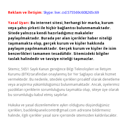
Reklam ve İletişim:
Skype: live:.cid.575569c608265c69
Yasal Uyarı:
Bu internet sitesi, herhangi bir marka, kurum
veya şahıs şirketi ile hiçbir bağlantısı bulunmamaktadır.
Sitede yalnızca kendi hazırladığımız makaleler
paylaşılmaktadır. Burada yer alan içerikler haber niteliği
taşımamakta olup, gerçek kurum ve kişiler hakkında
paylaşım yapılmamaktadır. Gerçek kurum ve kişiler ile isim
benzerlikleri tamamen tesadüfidir. Sitemizdeki bilgiler
taslak halindedir ve tavsiye niteliği taşımazlar.
Sitemiz, 5651 Sayılı Kanun gereğince Bilgi Teknolojileri ve İletişim
Kurumu (BTK) tarafından onaylanmış bir Yer Sağlayıcı olarak hizmet
vermektedir. Bu nedenle, sitedeki içerikleri proaktif olarak denetleme
veya araştırma yükümlülüğümüz bulunmamaktadır. Ancak, üyelerimiz
yazdıkları içeriklerin sorumluluğunu taşımakta olup, siteye üye olarak
bu sorumluluğu kabul etmiş sayılırlar.
Hukuka ve yasal düzenlemelere aykırı olduğunu düşündüğünüz
içerikleri,
backlinkpanelicomtr@gmail.com
adresine bildirmeniz
halinde, ilgili içerikler yasal süre içerisinde sitemizden kaldırılacaktır.