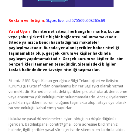
Reklam ve İletişim:
Skype: live:.cid.575569c608265c69
Yasal Uyarı:
Bu internet sitesi, herhangi bir marka, kurum
veya şahıs şirketi ile hiçbir bağlantısı bulunmamaktadır.
Sitede yalnızca kendi hazırladığımız makaleler
paylaşılmaktadır. Burada yer alan içerikler haber niteliği
taşımamakta olup, gerçek kurum ve kişiler hakkında
paylaşım yapılmamaktadır. Gerçek kurum ve kişiler ile isim
benzerlikleri tamamen tesadüfidir. Sitemizdeki bilgiler
taslak halindedir ve tavsiye niteliği taşımazlar.
Sitemiz, 5651 Sayılı Kanun gereğince Bilgi Teknolojileri ve İletişim
Kurumu (BTK) tarafından onaylanmış bir Yer Sağlayıcı olarak hizmet
vermektedir. Bu nedenle, sitedeki içerikleri proaktif olarak denetleme
veya araştırma yükümlülüğümüz bulunmamaktadır. Ancak, üyelerimiz
yazdıkları içeriklerin sorumluluğunu taşımakta olup, siteye üye olarak
bu sorumluluğu kabul etmiş sayılırlar.
Hukuka ve yasal düzenlemelere aykırı olduğunu düşündüğünüz
içerikleri,
backlinkpanelicomtr@gmail.com
adresine bildirmeniz
halinde, ilgili içerikler yasal süre içerisinde sitemizden kaldırılacaktır.