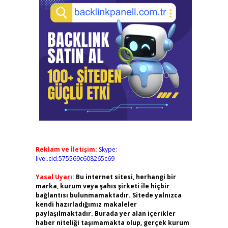
Reklam ve İletişim:
Skype:
live:.cid.575569c608265c69
Yasal Uyarı:
Bu internet sitesi, herhangi bir
marka, kurum veya şahıs şirketi ile hiçbir
bağlantısı bulunmamaktadır. Sitede yalnızca
kendi hazırladığımız makaleler
paylaşılmaktadır. Burada yer alan içerikler
haber niteliği taşımamakta olup, gerçek kurum