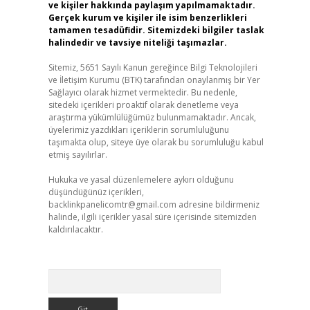
ve kişiler hakkında paylaşım yapılmamaktadır.
Gerçek kurum ve kişiler ile isim benzerlikleri
tamamen tesadüfidir. Sitemizdeki bilgiler taslak
halindedir ve tavsiye niteliği taşımazlar.
Sitemiz, 5651 Sayılı Kanun gereğince Bilgi Teknolojileri
ve İletişim Kurumu (BTK) tarafından onaylanmış bir Yer
Sağlayıcı olarak hizmet vermektedir. Bu nedenle,
sitedeki içerikleri proaktif olarak denetleme veya
araştırma yükümlülüğümüz bulunmamaktadır. Ancak,
üyelerimiz yazdıkları içeriklerin sorumluluğunu
taşımakta olup, siteye üye olarak bu sorumluluğu kabul
etmiş sayılırlar.
Hukuka ve yasal düzenlemelere aykırı olduğunu
düşündüğünüz içerikleri,
backlinkpanelicomtr@gmail.com
adresine bildirmeniz
halinde, ilgili içerikler yasal süre içerisinde sitemizden
kaldırılacaktır.
Arama