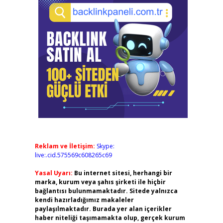
Reklam ve İletişim:
Skype:
live:.cid.575569c608265c69
Yasal Uyarı:
Bu internet sitesi, herhangi bir
marka, kurum veya şahıs şirketi ile hiçbir
bağlantısı bulunmamaktadır. Sitede yalnızca
kendi hazırladığımız makaleler
paylaşılmaktadır. Burada yer alan içerikler
haber niteliği taşımamakta olup, gerçek kurum