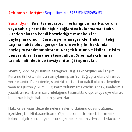
Reklam ve İletişim:
Skype: live:.cid.575569c608265c69
Yasal Uyarı:
Bu internet sitesi, herhangi bir marka, kurum
veya şahıs şirketi ile hiçbir bağlantısı bulunmamaktadır.
Sitede yalnızca kendi hazırladığımız makaleler
paylaşılmaktadır. Burada yer alan içerikler haber niteliği
taşımamakta olup, gerçek kurum ve kişiler hakkında
paylaşım yapılmamaktadır. Gerçek kurum ve kişiler ile isim
benzerlikleri tamamen tesadüfidir. Sitemizdeki bilgiler
taslak halindedir ve tavsiye niteliği taşımazlar.
Sitemiz, 5651 Sayılı Kanun gereğince Bilgi Teknolojileri ve İletişim
Kurumu (BTK) tarafından onaylanmış bir Yer Sağlayıcı olarak hizmet
vermektedir. Bu nedenle, sitedeki içerikleri proaktif olarak denetleme
veya araştırma yükümlülüğümüz bulunmamaktadır. Ancak, üyelerimiz
yazdıkları içeriklerin sorumluluğunu taşımakta olup, siteye üye olarak
bu sorumluluğu kabul etmiş sayılırlar.
Hukuka ve yasal düzenlemelere aykırı olduğunu düşündüğünüz
içerikleri,
backlinkpanelicomtr@gmail.com
adresine bildirmeniz
halinde, ilgili içerikler yasal süre içerisinde sitemizden kaldırılacaktır.