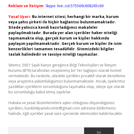
Reklam ve İletişim:
Skype: live:.cid.575569c608265c69
Yasal Uyarı:
Bu internet sitesi, herhangi bir marka, kurum
veya şahıs şirketi ile hiçbir bağlantısı bulunmamaktadır.
Sitede yalnızca kendi hazırladığımız makaleler
paylaşılmaktadır. Burada yer alan içerikler haber niteliği
taşımamakta olup, gerçek kurum ve kişiler hakkında
paylaşım yapılmamaktadır. Gerçek kurum ve kişiler ile isim
benzerlikleri tamamen tesadüfidir. Sitemizdeki bilgiler
taslak halindedir ve tavsiye niteliği taşımazlar.
Sitemiz, 5651 Sayılı Kanun gereğince Bilgi Teknolojileri ve İletişim
Kurumu (BTK) tarafından onaylanmış bir Yer Sağlayıcı olarak hizmet
vermektedir. Bu nedenle, sitedeki içerikleri proaktif olarak denetleme
veya araştırma yükümlülüğümüz bulunmamaktadır. Ancak, üyelerimiz
yazdıkları içeriklerin sorumluluğunu taşımakta olup, siteye üye olarak
bu sorumluluğu kabul etmiş sayılırlar.
Hukuka ve yasal düzenlemelere aykırı olduğunu düşündüğünüz
içerikleri,
backlinkpanelicomtr@gmail.com
adresine bildirmeniz
halinde, ilgili içerikler yasal süre içerisinde sitemizden kaldırılacaktır.
Arama