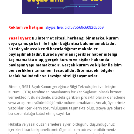
Reklam ve İletişim:
Skype: live:.cid.575569c608265c69
Yasal Uyarı:
Bu internet sitesi, herhangi bir marka, kurum
veya şahıs şirketi ile hiçbir bağlantısı bulunmamaktadır.
Sitede yalnızca kendi hazırladığımız makaleler
paylaşılmaktadır. Burada yer alan içerikler haber niteliği
taşımamakta olup, gerçek kurum ve kişiler hakkında
paylaşım yapılmamaktadır. Gerçek kurum ve kişiler ile isim
benzerlikleri tamamen tesadüfidir. Sitemizdeki bilgiler
taslak halindedir ve tavsiye niteliği taşımazlar.
Sitemiz, 5651 Sayılı Kanun gereğince Bilgi Teknolojileri ve İletişim
Kurumu (BTK) tarafından onaylanmış bir Yer Sağlayıcı olarak hizmet
vermektedir. Bu nedenle, sitedeki içerikleri proaktif olarak denetleme
veya araştırma yükümlülüğümüz bulunmamaktadır. Ancak, üyelerimiz
yazdıkları içeriklerin sorumluluğunu taşımakta olup, siteye üye olarak
bu sorumluluğu kabul etmiş sayılırlar.
Hukuka ve yasal düzenlemelere aykırı olduğunu düşündüğünüz
içerikleri,
backlinkpanelicomtr@gmail.com
adresine bildirmeniz