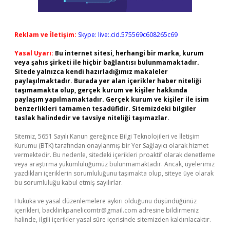
Reklam ve İletişim:
Skype: live:.cid.575569c608265c69
Yasal Uyarı:
Bu internet sitesi, herhangi bir marka, kurum
veya şahıs şirketi ile hiçbir bağlantısı bulunmamaktadır.
Sitede yalnızca kendi hazırladığımız makaleler
paylaşılmaktadır. Burada yer alan içerikler haber niteliği
taşımamakta olup, gerçek kurum ve kişiler hakkında
paylaşım yapılmamaktadır. Gerçek kurum ve kişiler ile isim
benzerlikleri tamamen tesadüfidir. Sitemizdeki bilgiler
taslak halindedir ve tavsiye niteliği taşımazlar.
Sitemiz, 5651 Sayılı Kanun gereğince Bilgi Teknolojileri ve İletişim
Kurumu (BTK) tarafından onaylanmış bir Yer Sağlayıcı olarak hizmet
vermektedir. Bu nedenle, sitedeki içerikleri proaktif olarak denetleme
veya araştırma yükümlülüğümüz bulunmamaktadır. Ancak, üyelerimiz
yazdıkları içeriklerin sorumluluğunu taşımakta olup, siteye üye olarak
bu sorumluluğu kabul etmiş sayılırlar.
Hukuka ve yasal düzenlemelere aykırı olduğunu düşündüğünüz
içerikleri,
backlinkpanelicomtr@gmail.com
adresine bildirmeniz
halinde, ilgili içerikler yasal süre içerisinde sitemizden kaldırılacaktır.