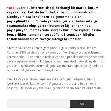
Yasal Uyarı:
Bu internet sitesi, herhangi bir marka, kurum
veya şahıs şirketi ile hiçbir bağlantısı bulunmamaktadır.
Sitede yalnızca kendi hazırladığımız makaleler
paylaşılmaktadır. Burada yer alan içerikler haber niteliği
taşımamakta olup, gerçek kurum ve kişiler hakkında
paylaşım yapılmamaktadır. Gerçek kurum ve kişiler ile isim
benzerlikleri tamamen tesadüfidir. Sitemizdeki bilgiler
taslak halindedir ve tavsiye niteliği taşımazlar.
Sitemiz, 5651 Sayılı Kanun gereğince Bilgi Teknolojileri ve İletişim
Kurumu (BTK) tarafından onaylanmış bir Yer Sağlayıcı olarak hizmet
vermektedir. Bu nedenle, sitedeki içerikleri proaktif olarak denetleme
veya araştırma yükümlülüğümüz bulunmamaktadır. Ancak, üyelerimiz
yazdıkları içeriklerin sorumluluğunu taşımakta olup, siteye üye olarak
bu sorumluluğu kabul etmiş sayılırlar.
Hukuka ve yasal düzenlemelere aykırı olduğunu düşündüğünüz
içerikleri,
backlinkpanelicomtr@gmail.com
adresine bildirmeniz
halinde, ilgili içerikler yasal süre içerisinde sitemizden kaldırılacaktır.
Arama