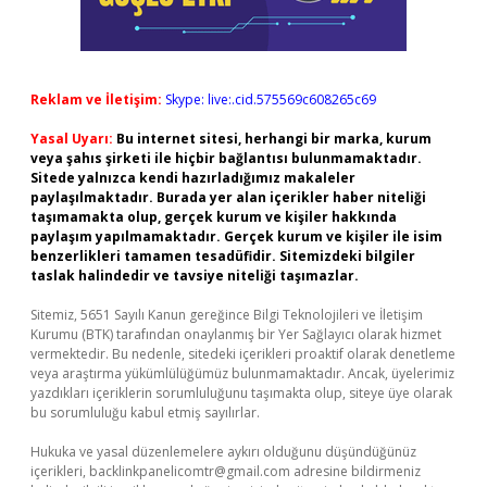
Reklam ve İletişim:
Skype: live:.cid.575569c608265c69
Yasal Uyarı:
Bu internet sitesi, herhangi bir marka, kurum
veya şahıs şirketi ile hiçbir bağlantısı bulunmamaktadır.
Sitede yalnızca kendi hazırladığımız makaleler
paylaşılmaktadır. Burada yer alan içerikler haber niteliği
taşımamakta olup, gerçek kurum ve kişiler hakkında
paylaşım yapılmamaktadır. Gerçek kurum ve kişiler ile isim
benzerlikleri tamamen tesadüfidir. Sitemizdeki bilgiler
taslak halindedir ve tavsiye niteliği taşımazlar.
Sitemiz, 5651 Sayılı Kanun gereğince Bilgi Teknolojileri ve İletişim
Kurumu (BTK) tarafından onaylanmış bir Yer Sağlayıcı olarak hizmet
vermektedir. Bu nedenle, sitedeki içerikleri proaktif olarak denetleme
veya araştırma yükümlülüğümüz bulunmamaktadır. Ancak, üyelerimiz
yazdıkları içeriklerin sorumluluğunu taşımakta olup, siteye üye olarak
bu sorumluluğu kabul etmiş sayılırlar.
Hukuka ve yasal düzenlemelere aykırı olduğunu düşündüğünüz
içerikleri,
backlinkpanelicomtr@gmail.com
adresine bildirmeniz