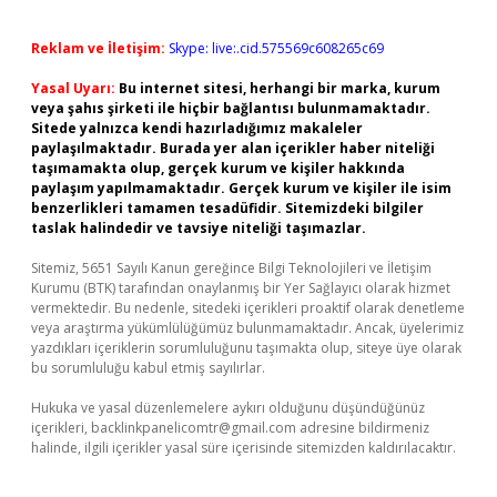
Reklam ve İletişim:
Skype: live:.cid.575569c608265c69
Yasal Uyarı:
Bu internet sitesi, herhangi bir marka, kurum
veya şahıs şirketi ile hiçbir bağlantısı bulunmamaktadır.
Sitede yalnızca kendi hazırladığımız makaleler
paylaşılmaktadır. Burada yer alan içerikler haber niteliği
taşımamakta olup, gerçek kurum ve kişiler hakkında
paylaşım yapılmamaktadır. Gerçek kurum ve kişiler ile isim
benzerlikleri tamamen tesadüfidir. Sitemizdeki bilgiler
taslak halindedir ve tavsiye niteliği taşımazlar.
Sitemiz, 5651 Sayılı Kanun gereğince Bilgi Teknolojileri ve İletişim
Kurumu (BTK) tarafından onaylanmış bir Yer Sağlayıcı olarak hizmet
vermektedir. Bu nedenle, sitedeki içerikleri proaktif olarak denetleme
veya araştırma yükümlülüğümüz bulunmamaktadır. Ancak, üyelerimiz
yazdıkları içeriklerin sorumluluğunu taşımakta olup, siteye üye olarak
bu sorumluluğu kabul etmiş sayılırlar.
Hukuka ve yasal düzenlemelere aykırı olduğunu düşündüğünüz
içerikleri,
backlinkpanelicomtr@gmail.com
adresine bildirmeniz
halinde, ilgili içerikler yasal süre içerisinde sitemizden kaldırılacaktır.