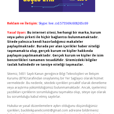
Reklam ve İletişim:
Skype: live:.cid.575569c608265c69
Yasal Uyarı:
Bu internet sitesi, herhangi bir marka, kurum
veya şahıs şirketi ile hiçbir bağlantısı bulunmamaktadır.
Sitede yalnızca kendi hazırladığımız makaleler
paylaşılmaktadır. Burada yer alan içerikler haber niteliği
taşımamakta olup, gerçek kurum ve kişiler hakkında
paylaşım yapılmamaktadır. Gerçek kurum ve kişiler ile isim
benzerlikleri tamamen tesadüfidir. Sitemizdeki bilgiler
taslak halindedir ve tavsiye niteliği taşımazlar.
Sitemiz, 5651 Sayılı Kanun gereğince Bilgi Teknolojileri ve İletişim
Kurumu (BTK) tarafından onaylanmış bir Yer Sağlayıcı olarak hizmet
vermektedir. Bu nedenle, sitedeki içerikleri proaktif olarak denetleme
veya araştırma yükümlülüğümüz bulunmamaktadır. Ancak, üyelerimiz
yazdıkları içeriklerin sorumluluğunu taşımakta olup, siteye üye olarak
bu sorumluluğu kabul etmiş sayılırlar.
Hukuka ve yasal düzenlemelere aykırı olduğunu düşündüğünüz
içerikleri,
backlinkpanelicomtr@gmail.com
adresine bildirmeniz