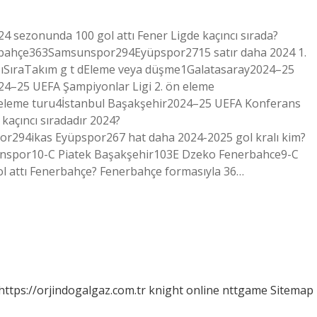
4 sezonunda 100 gol attı Fener Ligde kaçıncı sırada?
bahçe363Samsunspor294Eyüpspor2715 satır daha 2024 1.
asıSıraTakım g t dEleme veya düşme1Galatasaray2024–25
24–25 UEFA Şampiyonlar Ligi 2. ön eleme
eleme turu4İstanbul Başakşehir2024–25 UEFA Konferans
kaçıncı sıradadır 2024?
294ikas Eyüpspor267 hat daha 2024-2025 gol kralı kim?
nspor10-C Piatek Başakşehir103E Dzeko Fenerbahce9-C
ol attı Fenerbahçe? Fenerbahçe formasıyla 36…
https://orjindogalgaz.com.tr
knight online
nttgame
Sitemap