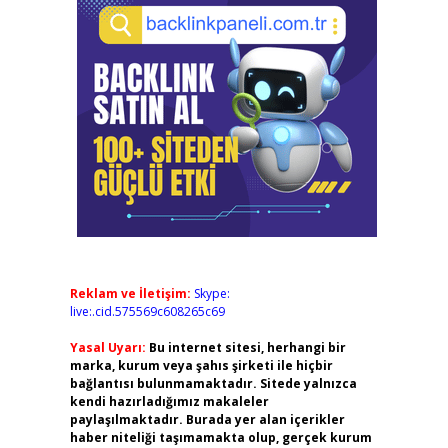
Reklam ve İletişim:
Skype:
live:.cid.575569c608265c69
Yasal Uyarı:
Bu internet sitesi, herhangi bir
marka, kurum veya şahıs şirketi ile hiçbir
bağlantısı bulunmamaktadır. Sitede yalnızca
kendi hazırladığımız makaleler
paylaşılmaktadır. Burada yer alan içerikler
haber niteliği taşımamakta olup, gerçek kurum