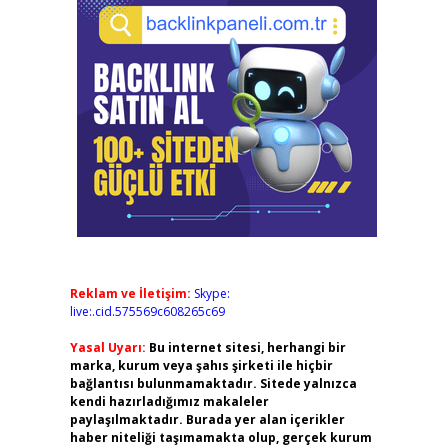
Reklam ve İletişim:
Skype:
live:.cid.575569c608265c69
Yasal Uyarı:
Bu internet sitesi, herhangi bir
marka, kurum veya şahıs şirketi ile hiçbir
bağlantısı bulunmamaktadır. Sitede yalnızca
kendi hazırladığımız makaleler
paylaşılmaktadır. Burada yer alan içerikler
haber niteliği taşımamakta olup, gerçek kurum