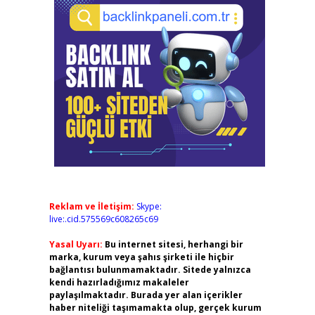
Reklam ve İletişim:
Skype:
live:.cid.575569c608265c69
Yasal Uyarı:
Bu internet sitesi, herhangi bir
marka, kurum veya şahıs şirketi ile hiçbir
bağlantısı bulunmamaktadır. Sitede yalnızca
kendi hazırladığımız makaleler
paylaşılmaktadır. Burada yer alan içerikler
haber niteliği taşımamakta olup, gerçek kurum