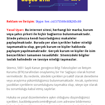
Reklam ve İletişim:
Skype: live:.cid.575569c608265c69
Yasal Uyarı:
Bu internet sitesi, herhangi bir marka, kurum
veya şahıs şirketi ile hiçbir bağlantısı bulunmamaktadır.
Sitede yalnızca kendi hazırladığımız makaleler
paylaşılmaktadır. Burada yer alan içerikler haber niteliği
taşımamakta olup, gerçek kurum ve kişiler hakkında
paylaşım yapılmamaktadır. Gerçek kurum ve kişiler ile isim
benzerlikleri tamamen tesadüfidir. Sitemizdeki bilgiler
taslak halindedir ve tavsiye niteliği taşımazlar.
Sitemiz, 5651 Sayılı Kanun gereğince Bilgi Teknolojileri ve İletişim
Kurumu (BTK) tarafından onaylanmış bir Yer Sağlayıcı olarak hizmet
vermektedir. Bu nedenle, sitedeki içerikleri proaktif olarak denetleme
veya araştırma yükümlülüğümüz bulunmamaktadır. Ancak, üyelerimiz
yazdıkları içeriklerin sorumluluğunu taşımakta olup, siteye üye olarak
bu sorumluluğu kabul etmiş sayılırlar.
Hukuka ve yasal düzenlemelere aykırı olduğunu düşündüğünüz
içerikleri,
backlinkpanelicomtr@gmail.com
adresine bildirmeniz