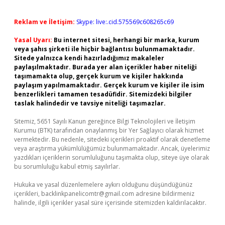
Reklam ve İletişim:
Skype: live:.cid.575569c608265c69
Yasal Uyarı:
Bu internet sitesi, herhangi bir marka, kurum
veya şahıs şirketi ile hiçbir bağlantısı bulunmamaktadır.
Sitede yalnızca kendi hazırladığımız makaleler
paylaşılmaktadır. Burada yer alan içerikler haber niteliği
taşımamakta olup, gerçek kurum ve kişiler hakkında
paylaşım yapılmamaktadır. Gerçek kurum ve kişiler ile isim
benzerlikleri tamamen tesadüfidir. Sitemizdeki bilgiler
taslak halindedir ve tavsiye niteliği taşımazlar.
Sitemiz, 5651 Sayılı Kanun gereğince Bilgi Teknolojileri ve İletişim
Kurumu (BTK) tarafından onaylanmış bir Yer Sağlayıcı olarak hizmet
vermektedir. Bu nedenle, sitedeki içerikleri proaktif olarak denetleme
veya araştırma yükümlülüğümüz bulunmamaktadır. Ancak, üyelerimiz
yazdıkları içeriklerin sorumluluğunu taşımakta olup, siteye üye olarak
bu sorumluluğu kabul etmiş sayılırlar.
Hukuka ve yasal düzenlemelere aykırı olduğunu düşündüğünüz
içerikleri,
backlinkpanelicomtr@gmail.com
adresine bildirmeniz
halinde, ilgili içerikler yasal süre içerisinde sitemizden kaldırılacaktır.