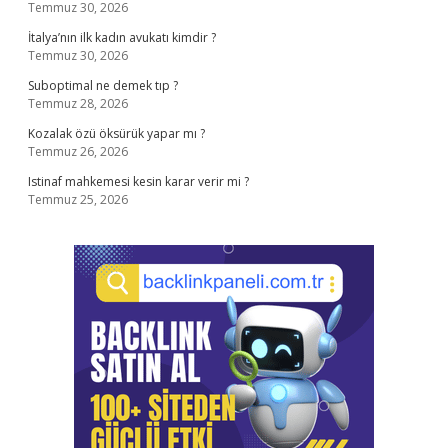
Temmuz 30, 2026
İtalya’nın ilk kadın avukatı kimdir ?
Temmuz 30, 2026
Suboptimal ne demek tıp ?
Temmuz 28, 2026
Kozalak özü öksürük yapar mı ?
Temmuz 26, 2026
Istinaf mahkemesi kesin karar verir mi ?
Temmuz 25, 2026