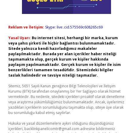
Reklam ve İletişim:
Skype: live:.cid.575569c608265c69
Yasal Uyarı:
Bu internet sitesi, herhangi bir marka, kurum
veya şahıs şirketi ile hiçbir bağlantısı bulunmamaktadır.
Sitede yalnızca kendi hazırladığımız makaleler
paylaşılmaktadır. Burada yer alan içerikler haber niteliği
taşımamakta olup, gerçek kurum ve kişiler hakkında
paylaşım yapılmamaktadır. Gerçek kurum ve kişiler ile isim
benzerlikleri tamamen tesadüfidir. Sitemizdeki bilgiler
taslak halindedir ve tavsiye niteliği taşımazlar.
Sitemiz, 5651 Sayılı Kanun gereğince Bilgi Teknolojileri ve İletişim
Kurumu (BTK) tarafından onaylanmış bir Yer Sağlayıcı olarak hizmet
vermektedir. Bu nedenle, sitedeki içerikleri proaktif olarak denetleme
veya araştırma yükümlülüğümüz bulunmamaktadır. Ancak, üyelerimiz
yazdıkları içeriklerin sorumluluğunu taşımakta olup, siteye üye olarak
bu sorumluluğu kabul etmiş sayılırlar.
Hukuka ve yasal düzenlemelere aykırı olduğunu düşündüğünüz
içerikleri,
backlinkpanelicomtr@gmail.com
adresine bildirmeniz