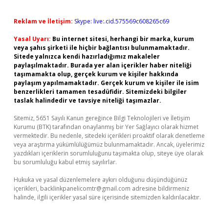
Reklam ve İletişim:
Skype: live:.cid.575569c608265c69
Yasal Uyarı:
Bu internet sitesi, herhangi bir marka, kurum
veya şahıs şirketi ile hiçbir bağlantısı bulunmamaktadır.
Sitede yalnızca kendi hazırladığımız makaleler
paylaşılmaktadır. Burada yer alan içerikler haber niteliği
taşımamakta olup, gerçek kurum ve kişiler hakkında
paylaşım yapılmamaktadır. Gerçek kurum ve kişiler ile isim
benzerlikleri tamamen tesadüfidir. Sitemizdeki bilgiler
taslak halindedir ve tavsiye niteliği taşımazlar.
Sitemiz, 5651 Sayılı Kanun gereğince Bilgi Teknolojileri ve İletişim
Kurumu (BTK) tarafından onaylanmış bir Yer Sağlayıcı olarak hizmet
vermektedir. Bu nedenle, sitedeki içerikleri proaktif olarak denetleme
veya araştırma yükümlülüğümüz bulunmamaktadır. Ancak, üyelerimiz
yazdıkları içeriklerin sorumluluğunu taşımakta olup, siteye üye olarak
bu sorumluluğu kabul etmiş sayılırlar.
Hukuka ve yasal düzenlemelere aykırı olduğunu düşündüğünüz
içerikleri,
backlinkpanelicomtr@gmail.com
adresine bildirmeniz
halinde, ilgili içerikler yasal süre içerisinde sitemizden kaldırılacaktır.