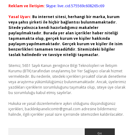
Reklam ve İletişim:
Skype: live:.cid.575569c608265c69
Yasal Uyarı:
Bu internet sitesi, herhangi bir marka, kurum
veya şahıs şirketi ile hiçbir bağlantısı bulunmamaktadır.
Sitede yalnızca kendi hazırladığımız makaleler
paylaşılmaktadır. Burada yer alan içerikler haber niteliği
taşımamakta olup, gerçek kurum ve kişiler hakkında
paylaşım yapılmamaktadır. Gerçek kurum ve kişiler ile isim
benzerlikleri tamamen tesadüfidir. Sitemizdeki bilgiler
taslak halindedir ve tavsiye niteliği taşımazlar.
Sitemiz, 5651 Sayılı Kanun gereğince Bilgi Teknolojileri ve İletişim
Kurumu (BTK) tarafından onaylanmış bir Yer Sağlayıcı olarak hizmet
vermektedir. Bu nedenle, sitedeki içerikleri proaktif olarak denetleme
veya araştırma yükümlülüğümüz bulunmamaktadır. Ancak, üyelerimiz
yazdıkları içeriklerin sorumluluğunu taşımakta olup, siteye üye olarak
bu sorumluluğu kabul etmiş sayılırlar.
Hukuka ve yasal düzenlemelere aykırı olduğunu düşündüğünüz
içerikleri,
backlinkpanelicomtr@gmail.com
adresine bildirmeniz
halinde, ilgili içerikler yasal süre içerisinde sitemizden kaldırılacaktır.
Arama