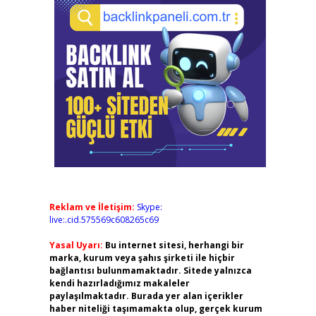
Reklam ve İletişim:
Skype:
live:.cid.575569c608265c69
Yasal Uyarı:
Bu internet sitesi, herhangi bir
marka, kurum veya şahıs şirketi ile hiçbir
bağlantısı bulunmamaktadır. Sitede yalnızca
kendi hazırladığımız makaleler
paylaşılmaktadır. Burada yer alan içerikler
haber niteliği taşımamakta olup, gerçek kurum