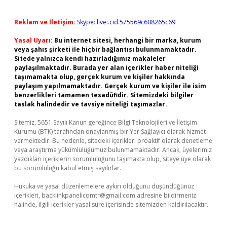
Reklam ve İletişim:
Skype: live:.cid.575569c608265c69
Yasal Uyarı:
Bu internet sitesi, herhangi bir marka, kurum
veya şahıs şirketi ile hiçbir bağlantısı bulunmamaktadır.
Sitede yalnızca kendi hazırladığımız makaleler
paylaşılmaktadır. Burada yer alan içerikler haber niteliği
taşımamakta olup, gerçek kurum ve kişiler hakkında
paylaşım yapılmamaktadır. Gerçek kurum ve kişiler ile isim
benzerlikleri tamamen tesadüfidir. Sitemizdeki bilgiler
taslak halindedir ve tavsiye niteliği taşımazlar.
Sitemiz, 5651 Sayılı Kanun gereğince Bilgi Teknolojileri ve İletişim
Kurumu (BTK) tarafından onaylanmış bir Yer Sağlayıcı olarak hizmet
vermektedir. Bu nedenle, sitedeki içerikleri proaktif olarak denetleme
veya araştırma yükümlülüğümüz bulunmamaktadır. Ancak, üyelerimiz
yazdıkları içeriklerin sorumluluğunu taşımakta olup, siteye üye olarak
bu sorumluluğu kabul etmiş sayılırlar.
Hukuka ve yasal düzenlemelere aykırı olduğunu düşündüğünüz
içerikleri,
backlinkpanelicomtr@gmail.com
adresine bildirmeniz
halinde, ilgili içerikler yasal süre içerisinde sitemizden kaldırılacaktır.