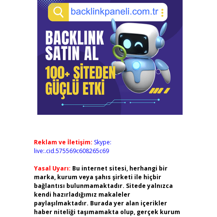
Reklam ve İletişim:
Skype:
live:.cid.575569c608265c69
Yasal Uyarı:
Bu internet sitesi, herhangi bir
marka, kurum veya şahıs şirketi ile hiçbir
bağlantısı bulunmamaktadır. Sitede yalnızca
kendi hazırladığımız makaleler
paylaşılmaktadır. Burada yer alan içerikler
haber niteliği taşımamakta olup, gerçek kurum