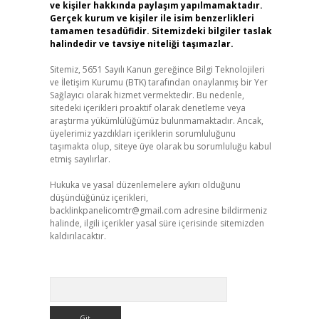
ve kişiler hakkında paylaşım yapılmamaktadır.
Gerçek kurum ve kişiler ile isim benzerlikleri
tamamen tesadüfidir. Sitemizdeki bilgiler taslak
halindedir ve tavsiye niteliği taşımazlar.
Sitemiz, 5651 Sayılı Kanun gereğince Bilgi Teknolojileri
ve İletişim Kurumu (BTK) tarafından onaylanmış bir Yer
Sağlayıcı olarak hizmet vermektedir. Bu nedenle,
sitedeki içerikleri proaktif olarak denetleme veya
araştırma yükümlülüğümüz bulunmamaktadır. Ancak,
üyelerimiz yazdıkları içeriklerin sorumluluğunu
taşımakta olup, siteye üye olarak bu sorumluluğu kabul
etmiş sayılırlar.
Hukuka ve yasal düzenlemelere aykırı olduğunu
düşündüğünüz içerikleri,
backlinkpanelicomtr@gmail.com
adresine bildirmeniz
halinde, ilgili içerikler yasal süre içerisinde sitemizden
kaldırılacaktır.
Arama