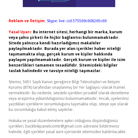
Reklam ve İletişim:
Skype: live:.cid.575569c608265c69
Yasal Uyarı:
Bu internet sitesi, herhangi bir marka, kurum
veya şahıs şirketi ile hiçbir bağlantısı bulunmamaktadır.
Sitede yalnızca kendi hazırladığımız makaleler
paylaşılmaktadır. Burada yer alan içerikler haber niteliği
taşımamakta olup, gerçek kurum ve kişiler hakkında
paylaşım yapılmamaktadır. Gerçek kurum ve kişiler ile isim
benzerlikleri tamamen tesadüfidir. Sitemizdeki bilgiler
taslak halindedir ve tavsiye niteliği taşımazlar.
Sitemiz, 5651 Sayılı Kanun gereğince Bilgi Teknolojileri ve İletişim
Kurumu (BTK) tarafından onaylanmış bir Yer Sağlayıcı olarak hizmet
vermektedir. Bu nedenle, sitedeki içerikleri proaktif olarak denetleme
veya araştırma yükümlülüğümüz bulunmamaktadır. Ancak, üyelerimiz
yazdıkları içeriklerin sorumluluğunu taşımakta olup, siteye üye olarak
bu sorumluluğu kabul etmiş sayılırlar.
Hukuka ve yasal düzenlemelere aykırı olduğunu düşündüğünüz
içerikleri,
backlinkpanelicomtr@gmail.com
adresine bildirmeniz
halinde, ilgili içerikler yasal süre içerisinde sitemizden kaldırılacaktır.