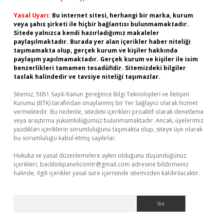
Yasal Uyarı:
Bu internet sitesi, herhangi bir marka, kurum
veya şahıs şirketi ile hiçbir bağlantısı bulunmamaktadır.
Sitede yalnızca kendi hazırladığımız makaleler
paylaşılmaktadır. Burada yer alan içerikler haber niteliği
taşımamakta olup, gerçek kurum ve kişiler hakkında
paylaşım yapılmamaktadır. Gerçek kurum ve kişiler ile isim
benzerlikleri tamamen tesadüfidir. Sitemizdeki bilgiler
taslak halindedir ve tavsiye niteliği taşımazlar.
Sitemiz, 5651 Sayılı Kanun gereğince Bilgi Teknolojileri ve İletişim
Kurumu (BTK) tarafından onaylanmış bir Yer Sağlayıcı olarak hizmet
vermektedir. Bu nedenle, sitedeki içerikleri proaktif olarak denetleme
veya araştırma yükümlülüğümüz bulunmamaktadır. Ancak, üyelerimiz
yazdıkları içeriklerin sorumluluğunu taşımakta olup, siteye üye olarak
bu sorumluluğu kabul etmiş sayılırlar.
Hukuka ve yasal düzenlemelere aykırı olduğunu düşündüğünüz
içerikleri,
backlinkpanelicomtr@gmail.com
adresine bildirmeniz
halinde, ilgili içerikler yasal süre içerisinde sitemizden kaldırılacaktır.
Arama