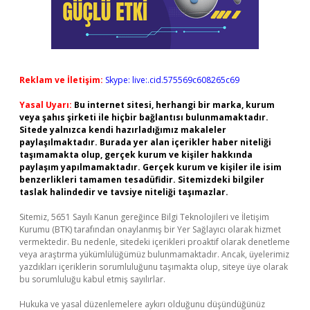
Reklam ve İletişim:
Skype: live:.cid.575569c608265c69
Yasal Uyarı:
Bu internet sitesi, herhangi bir marka, kurum
veya şahıs şirketi ile hiçbir bağlantısı bulunmamaktadır.
Sitede yalnızca kendi hazırladığımız makaleler
paylaşılmaktadır. Burada yer alan içerikler haber niteliği
taşımamakta olup, gerçek kurum ve kişiler hakkında
paylaşım yapılmamaktadır. Gerçek kurum ve kişiler ile isim
benzerlikleri tamamen tesadüfidir. Sitemizdeki bilgiler
taslak halindedir ve tavsiye niteliği taşımazlar.
Sitemiz, 5651 Sayılı Kanun gereğince Bilgi Teknolojileri ve İletişim
Kurumu (BTK) tarafından onaylanmış bir Yer Sağlayıcı olarak hizmet
vermektedir. Bu nedenle, sitedeki içerikleri proaktif olarak denetleme
veya araştırma yükümlülüğümüz bulunmamaktadır. Ancak, üyelerimiz
yazdıkları içeriklerin sorumluluğunu taşımakta olup, siteye üye olarak
bu sorumluluğu kabul etmiş sayılırlar.
Hukuka ve yasal düzenlemelere aykırı olduğunu düşündüğünüz