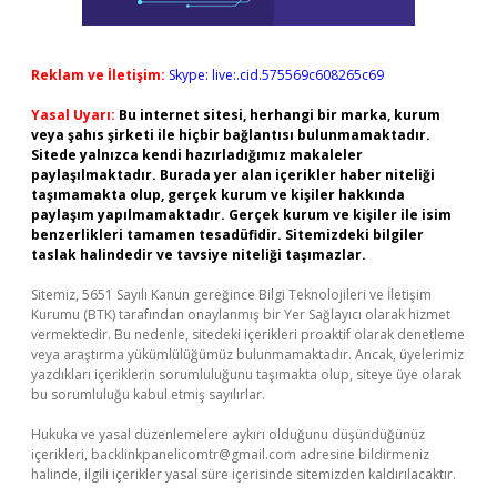
Reklam ve İletişim:
Skype: live:.cid.575569c608265c69
Yasal Uyarı:
Bu internet sitesi, herhangi bir marka, kurum
veya şahıs şirketi ile hiçbir bağlantısı bulunmamaktadır.
Sitede yalnızca kendi hazırladığımız makaleler
paylaşılmaktadır. Burada yer alan içerikler haber niteliği
taşımamakta olup, gerçek kurum ve kişiler hakkında
paylaşım yapılmamaktadır. Gerçek kurum ve kişiler ile isim
benzerlikleri tamamen tesadüfidir. Sitemizdeki bilgiler
taslak halindedir ve tavsiye niteliği taşımazlar.
Sitemiz, 5651 Sayılı Kanun gereğince Bilgi Teknolojileri ve İletişim
Kurumu (BTK) tarafından onaylanmış bir Yer Sağlayıcı olarak hizmet
vermektedir. Bu nedenle, sitedeki içerikleri proaktif olarak denetleme
veya araştırma yükümlülüğümüz bulunmamaktadır. Ancak, üyelerimiz
yazdıkları içeriklerin sorumluluğunu taşımakta olup, siteye üye olarak
bu sorumluluğu kabul etmiş sayılırlar.
Hukuka ve yasal düzenlemelere aykırı olduğunu düşündüğünüz
içerikleri,
backlinkpanelicomtr@gmail.com
adresine bildirmeniz
halinde, ilgili içerikler yasal süre içerisinde sitemizden kaldırılacaktır.