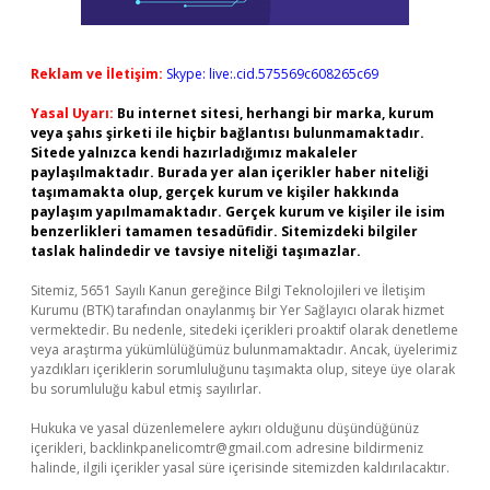
Reklam ve İletişim:
Skype: live:.cid.575569c608265c69
Yasal Uyarı:
Bu internet sitesi, herhangi bir marka, kurum
veya şahıs şirketi ile hiçbir bağlantısı bulunmamaktadır.
Sitede yalnızca kendi hazırladığımız makaleler
paylaşılmaktadır. Burada yer alan içerikler haber niteliği
taşımamakta olup, gerçek kurum ve kişiler hakkında
paylaşım yapılmamaktadır. Gerçek kurum ve kişiler ile isim
benzerlikleri tamamen tesadüfidir. Sitemizdeki bilgiler
taslak halindedir ve tavsiye niteliği taşımazlar.
Sitemiz, 5651 Sayılı Kanun gereğince Bilgi Teknolojileri ve İletişim
Kurumu (BTK) tarafından onaylanmış bir Yer Sağlayıcı olarak hizmet
vermektedir. Bu nedenle, sitedeki içerikleri proaktif olarak denetleme
veya araştırma yükümlülüğümüz bulunmamaktadır. Ancak, üyelerimiz
yazdıkları içeriklerin sorumluluğunu taşımakta olup, siteye üye olarak
bu sorumluluğu kabul etmiş sayılırlar.
Hukuka ve yasal düzenlemelere aykırı olduğunu düşündüğünüz
içerikleri,
backlinkpanelicomtr@gmail.com
adresine bildirmeniz
halinde, ilgili içerikler yasal süre içerisinde sitemizden kaldırılacaktır.