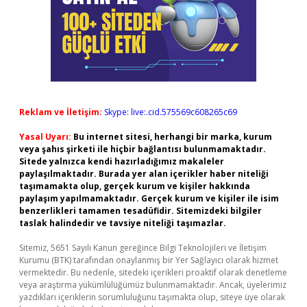
Reklam ve İletişim:
Skype: live:.cid.575569c608265c69
Yasal Uyarı:
Bu internet sitesi, herhangi bir marka, kurum
veya şahıs şirketi ile hiçbir bağlantısı bulunmamaktadır.
Sitede yalnızca kendi hazırladığımız makaleler
paylaşılmaktadır. Burada yer alan içerikler haber niteliği
taşımamakta olup, gerçek kurum ve kişiler hakkında
paylaşım yapılmamaktadır. Gerçek kurum ve kişiler ile isim
benzerlikleri tamamen tesadüfidir. Sitemizdeki bilgiler
taslak halindedir ve tavsiye niteliği taşımazlar.
Sitemiz, 5651 Sayılı Kanun gereğince Bilgi Teknolojileri ve İletişim
Kurumu (BTK) tarafından onaylanmış bir Yer Sağlayıcı olarak hizmet
vermektedir. Bu nedenle, sitedeki içerikleri proaktif olarak denetleme
veya araştırma yükümlülüğümüz bulunmamaktadır. Ancak, üyelerimiz
yazdıkları içeriklerin sorumluluğunu taşımakta olup, siteye üye olarak