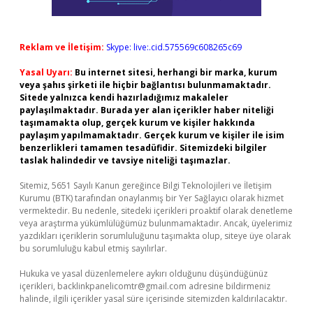
Reklam ve İletişim:
Skype: live:.cid.575569c608265c69
Yasal Uyarı:
Bu internet sitesi, herhangi bir marka, kurum
veya şahıs şirketi ile hiçbir bağlantısı bulunmamaktadır.
Sitede yalnızca kendi hazırladığımız makaleler
paylaşılmaktadır. Burada yer alan içerikler haber niteliği
taşımamakta olup, gerçek kurum ve kişiler hakkında
paylaşım yapılmamaktadır. Gerçek kurum ve kişiler ile isim
benzerlikleri tamamen tesadüfidir. Sitemizdeki bilgiler
taslak halindedir ve tavsiye niteliği taşımazlar.
Sitemiz, 5651 Sayılı Kanun gereğince Bilgi Teknolojileri ve İletişim
Kurumu (BTK) tarafından onaylanmış bir Yer Sağlayıcı olarak hizmet
vermektedir. Bu nedenle, sitedeki içerikleri proaktif olarak denetleme
veya araştırma yükümlülüğümüz bulunmamaktadır. Ancak, üyelerimiz
yazdıkları içeriklerin sorumluluğunu taşımakta olup, siteye üye olarak
bu sorumluluğu kabul etmiş sayılırlar.
Hukuka ve yasal düzenlemelere aykırı olduğunu düşündüğünüz
içerikleri,
backlinkpanelicomtr@gmail.com
adresine bildirmeniz
halinde, ilgili içerikler yasal süre içerisinde sitemizden kaldırılacaktır.