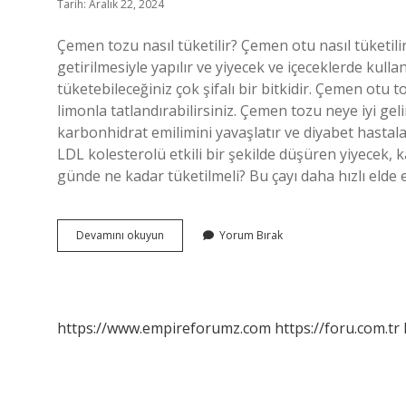
Tarih: Aralık 22, 2024
Çemen tozu nasıl tüketilir? Çemen otu nasıl tüketil
getirilmesiyle yapılır ve yiyecek ve içeceklerde kulla
tüketebileceğiniz çok şifalı bir bitkidir. Çemen otu 
limonla tatlandırabilirsiniz. Çemen tozu neye iyi 
karbonhidrat emilimini yavaşlatır ve diyabet hastaları
LDL kolesterolü etkili bir şekilde düşüren yiyecek, 
günde ne kadar tüketilmeli? Bu çayı daha hızlı elde 
Çemen
Devamını okuyun
Yorum Bırak
Tozu
Nasıl
Yenir
https://www.empireforumz.com
https://foru.com.tr