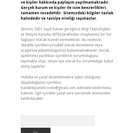
ve kişiler hakkında paylaşım yapılmamaktadır.
Gerçek kurum ve kişiler ile isim benzerlikleri
tamamen tesadüfidir. Sitemizdeki bilgiler taslak
halindedir ve tavsiye niteliği taşımazlar.
Sitemiz, 5651 Sayılı Kanun gereğince Bilgi Teknolojileri
ve İletişim Kurumu (BTK) tarafından onaylanmış bir Yer
Sağlayıcı olarak hizmet vermektedir. Bu nedenle,
sitedeki içerikleri proaktif olarak denetleme veya
araştırma yükümlülüğümüz bulunmamaktadır. Ancak,
üyelerimiz yazdıkları içeriklerin sorumluluğunu
taşımakta olup, siteye üye olarak bu sorumluluğu kabul
etmiş sayılırlar.
Hukuka ve yasal düzenlemelere aykırı olduğunu
düşündüğünüz içerikleri,
backlinkpanelicomtr@gmail.com
adresine bildirmeniz
halinde, ilgili içerikler yasal süre içerisinde sitemizden
kaldırılacaktır.
Arama