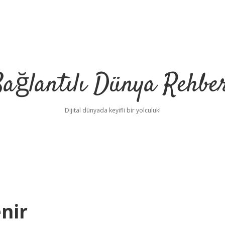
ağlantılı Dünya Rehbe
Dijital dünyada keyifli bir yolculuk!
ilbet
deneme bonu
nir