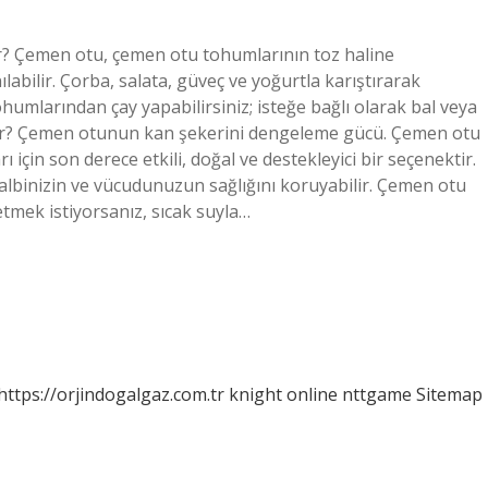
ir? Çemen otu, çemen otu tohumlarının toz haline
nılabilir. Çorba, salata, güveç ve yoğurtla karıştırarak
tohumlarından çay yapabilirsiniz; isteğe bağlı olarak bal veya
gelir? Çemen otunun kan şekerini dengeleme gücü. Çemen otu
 için son derece etkili, doğal ve destekleyici bir seçenektir.
kalbinizin ve vücudunuzun sağlığını koruyabilir. Çemen otu
etmek istiyorsanız, sıcak suyla…
https://orjindogalgaz.com.tr
knight online
nttgame
Sitemap