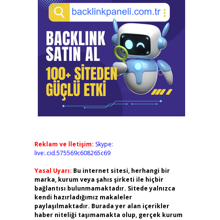
Reklam ve İletişim:
Skype:
live:.cid.575569c608265c69
Yasal Uyarı:
Bu internet sitesi, herhangi bir
marka, kurum veya şahıs şirketi ile hiçbir
bağlantısı bulunmamaktadır. Sitede yalnızca
kendi hazırladığımız makaleler
paylaşılmaktadır. Burada yer alan içerikler
haber niteliği taşımamakta olup, gerçek kurum