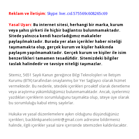
Reklam ve İletişim:
Skype: live:.cid.575569c608265c69
Yasal Uyarı:
Bu internet sitesi, herhangi bir marka, kurum
veya şahıs şirketi ile hiçbir bağlantısı bulunmamaktadır.
Sitede yalnızca kendi hazırladığımız makaleler
paylaşılmaktadır. Burada yer alan içerikler haber niteliği
taşımamakta olup, gerçek kurum ve kişiler hakkında
paylaşım yapılmamaktadır. Gerçek kurum ve kişiler ile isim
benzerlikleri tamamen tesadüfidir. Sitemizdeki bilgiler
taslak halindedir ve tavsiye niteliği taşımazlar.
Sitemiz, 5651 Sayılı Kanun gereğince Bilgi Teknolojileri ve İletişim
Kurumu (BTK) tarafından onaylanmış bir Yer Sağlayıcı olarak hizmet
vermektedir. Bu nedenle, sitedeki içerikleri proaktif olarak denetleme
veya araştırma yükümlülüğümüz bulunmamaktadır. Ancak, üyelerimiz
yazdıkları içeriklerin sorumluluğunu taşımakta olup, siteye üye olarak
bu sorumluluğu kabul etmiş sayılırlar.
Hukuka ve yasal düzenlemelere aykırı olduğunu düşündüğünüz
içerikleri,
backlinkpanelicomtr@gmail.com
adresine bildirmeniz
halinde, ilgili içerikler yasal süre içerisinde sitemizden kaldırılacaktır.